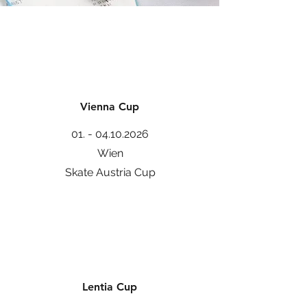
Vienna Cup
01. - 04.10.2026
Wien
Skate Austria Cup
Lentia Cup