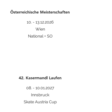
Österreichische Meisterschaften
10. - 13.12.2026
Wien
National + SO
42. Kasermandl Laufen
08. - 10.01.2027
Innsbruck
Skate Austria Cup