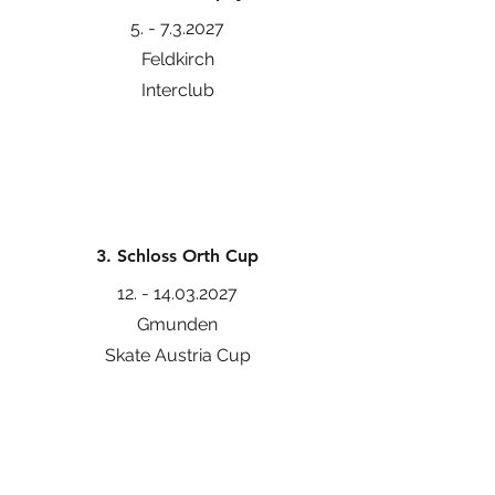
5. - 7.3.2027
Feldkirch
Interclub
3. Schloss Orth Cup
12. - 14.03.2027
Gmunden
Skate Austria Cup