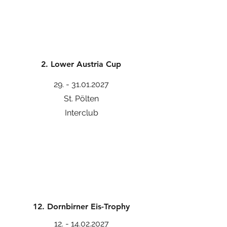
2. Lower Austria Cup
29. - 31.01.2027
St. Pölten
Interclub
12. Dornbirner Eis-Trophy
12. - 14.02.2027