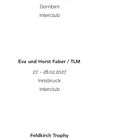
Dornbirn
Interclub
Eva und Horst Faber / TLM
27. - 28.02.2027
Innsbruck
Interclub
Feldkirch Trophy