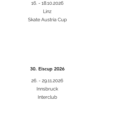
16. - 18.10.2026
Linz
Skate Austria Cup
30. Eiscup 2026
26. - 29.11.2026
Innsbruck
Interclub